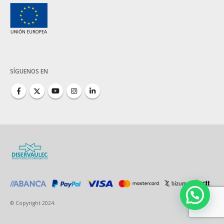
SÍGUENOS EN
© Copyright 2024.