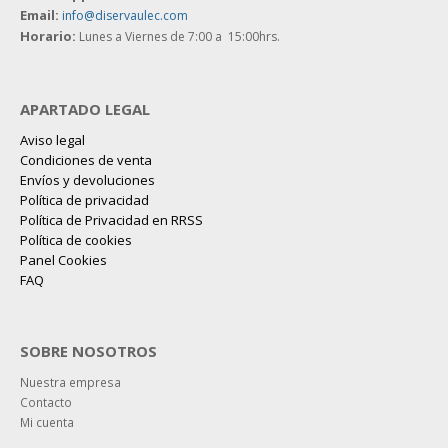
Email:
info@diservaulec.com
Horario
:
Lunes a Viernes de 7:00 a 15:00hrs.
APARTADO LEGAL
Aviso legal
Condiciones de venta
Envíos y devoluciones
Política de privacidad
Política de Privacidad en RRSS
Política de cookies
Panel Cookies
FAQ
SOBRE NOSOTROS
Nuestra empresa
Contacto
Mi cuenta