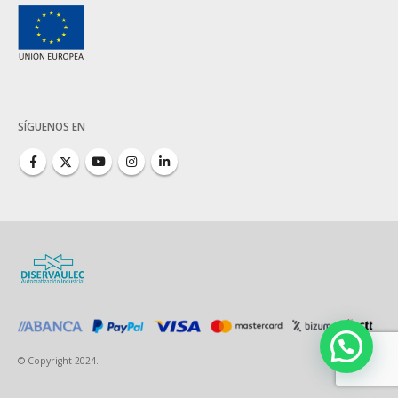
SÍGUENOS EN
© Copyright 2024.