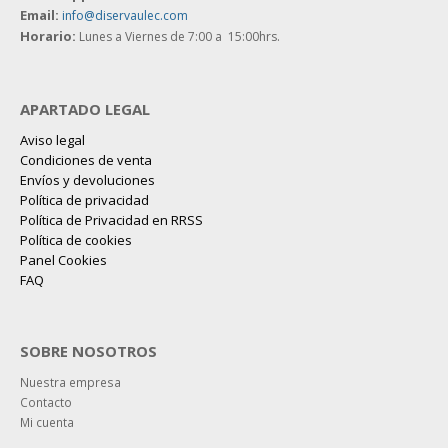
Email:
info@diservaulec.com
Horario
:
Lunes a Viernes de 7:00 a 15:00hrs.
APARTADO LEGAL
Aviso legal
Condiciones de venta
Envíos y devoluciones
Política de privacidad
Política de Privacidad en RRSS
Política de cookies
Panel Cookies
FAQ
SOBRE NOSOTROS
Nuestra empresa
Contacto
Mi cuenta