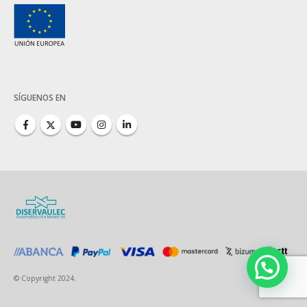
SÍGUENOS EN
© Copyright 2024.