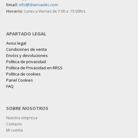
Email:
info@diservaulec.com
Horario
:
Lunes a Viernes de 7:00 a 15:00hrs.
APARTADO LEGAL
Aviso legal
Condiciones de venta
Envíos y devoluciones
Política de privacidad
Política de Privacidad en RRSS
Política de cookies
Panel Cookies
FAQ
SOBRE NOSOTROS
Nuestra empresa
Contacto
Mi cuenta