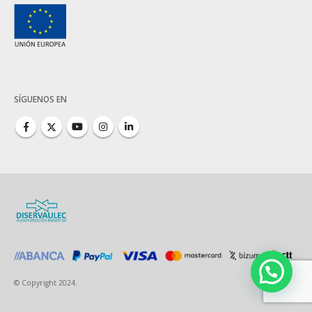
SÍGUENOS EN
© Copyright 2024.