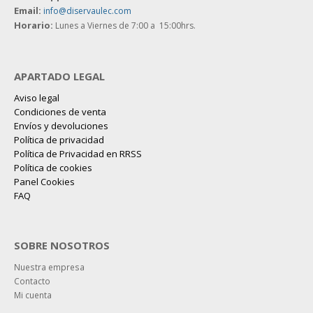
Email:
info@diservaulec.com
Horario
:
Lunes a Viernes de 7:00 a 15:00hrs.
APARTADO LEGAL
Aviso legal
Condiciones de venta
Envíos y devoluciones
Política de privacidad
Política de Privacidad en RRSS
Política de cookies
Panel Cookies
FAQ
SOBRE NOSOTROS
Nuestra empresa
Contacto
Mi cuenta