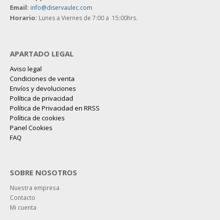
Email:
info@diservaulec.com
Horario
:
Lunes a Viernes de 7:00 a 15:00hrs.
APARTADO LEGAL
Aviso legal
Condiciones de venta
Envíos y devoluciones
Política de privacidad
Política de Privacidad en RRSS
Política de cookies
Panel Cookies
FAQ
SOBRE NOSOTROS
Nuestra empresa
Contacto
Mi cuenta