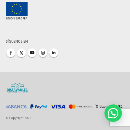
SÍGUENOS EN
© Copyright 2024.