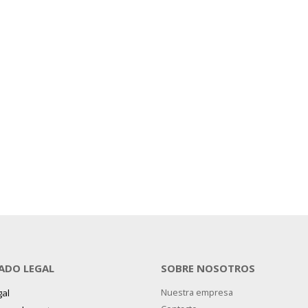
ADO LEGAL
SOBRE NOSOTROS
gal
Nuestra empresa