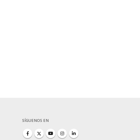
SÍGUENOS EN