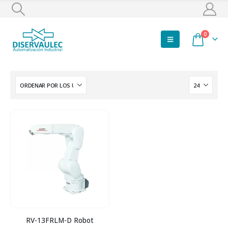
0
RV-13FRLM-D Robot