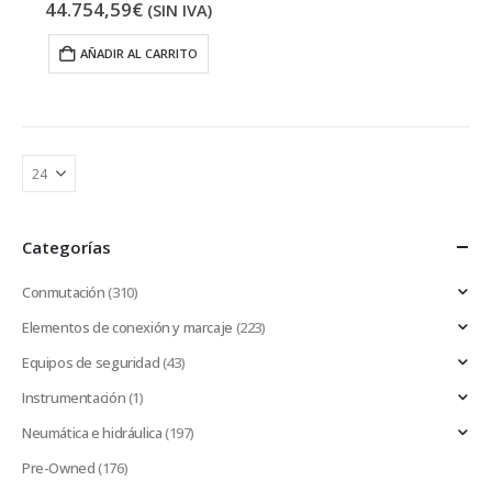
44.754,59
€
(SIN IVA)
AÑADIR AL CARRITO
Categorías
Conmutación
(310)
Elementos de conexión y marcaje
(223)
Equipos de seguridad
(43)
Instrumentación
(1)
Neumática e hidráulica
(197)
Pre-Owned
(176)