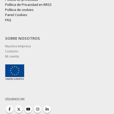
Política de Privacidad en RRSS
Política de cookies
Panel Cookies
FAQ
SOBRE NOSOTROS
Nuestra empresa
Contacto
Mi cuenta
SÍGUENOS EN