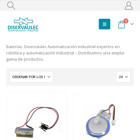
0
Baterías. Diservaulec Automatización Industrial expertos en
robótica y automatización industrial – Distribuimos una amplia
gama de productos.