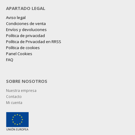
APARTADO LEGAL
Aviso legal
Condiciones de venta
Envíos y devoluciones
Política de privacidad
Política de Privacidad en RRSS
Política de cookies
Panel Cookies
FAQ
SOBRE NOSOTROS
Nuestra empresa
Contacto
Mi cuenta