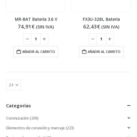
MR-BAT Batería 3.6 V
FX3U-32BL Batería
74,91
€
62,43
€
(SIN IVA)
(SIN IVA)
AÑADIR AL CARRITO
AÑADIR AL CARRITO
Categorías
Conmutación
(309)
Elementos de conexión y marcaje
(223)