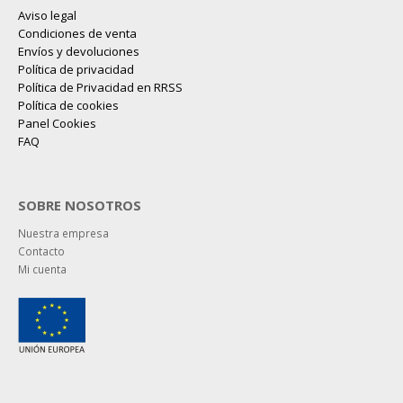
Aviso legal
Condiciones de venta
Envíos y devoluciones
Política de privacidad
Política de Privacidad en RRSS
Política de cookies
Panel Cookies
FAQ
SOBRE NOSOTROS
Nuestra empresa
Contacto
Mi cuenta