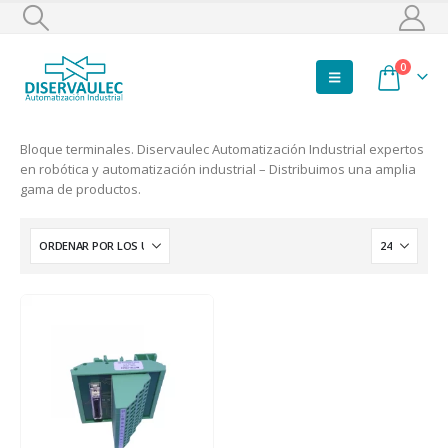
0
Bloque terminales. Diservaulec Automatización Industrial expertos
en robótica y automatización industrial – Distribuimos una amplia
gama de productos.