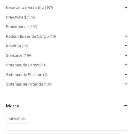
Neumática e hidráulica
(197)
Pre-Owned
(176)
Promociones
(139)
Redes / Buses de Campo
(10)
Robótica
(15)
Sensores
(199)
Sistemas de Control
(98)
Sistemas de Posición
(1)
Sistemas de Potencia
(100)
Marca
Mitsubishi