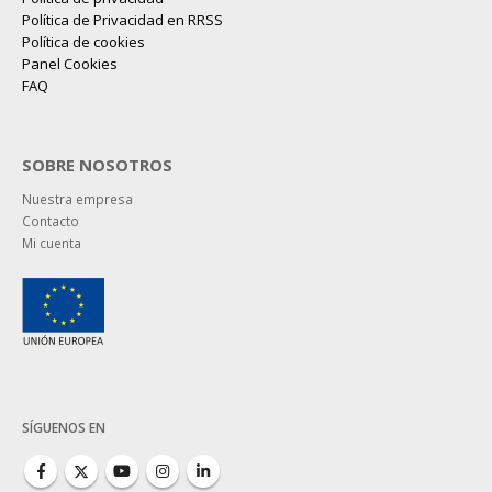
Política de Privacidad en RRSS
Política de cookies
Panel Cookies
FAQ
SOBRE NOSOTROS
Nuestra empresa
Contacto
Mi cuenta
SÍGUENOS EN