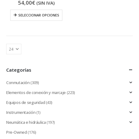
54,00
€
(SIN IVA)
SELECCIONAR OPCIONES
Categorías
Conmutación
(309)
Elementos de conexión y marcaje
(223)
Equipos de seguridad
(43)
Instrumentación
(1)
Neumática e hidráulica
(197)
Pre-Owned
(176)