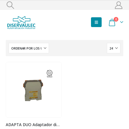
0
ADAPTA DUO Adaptador digital