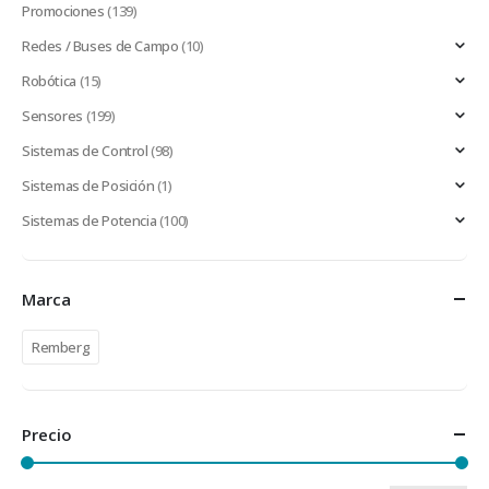
Promociones
(139)
Redes / Buses de Campo
(10)
Robótica
(15)
Sensores
(199)
Sistemas de Control
(98)
Sistemas de Posición
(1)
Sistemas de Potencia
(100)
Marca
Remberg
Precio