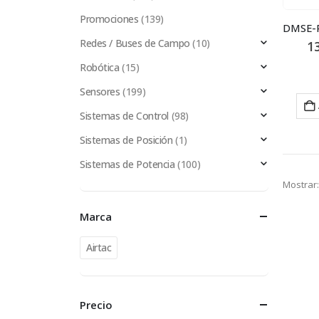
Promociones
(139)
Redes / Buses de Campo
(10)
1
Robótica
(15)
Sensores
(199)
Sistemas de Control
(98)
Sistemas de Posición
(1)
Sistemas de Potencia
(100)
Mostrar:
Marca
Airtac
Precio