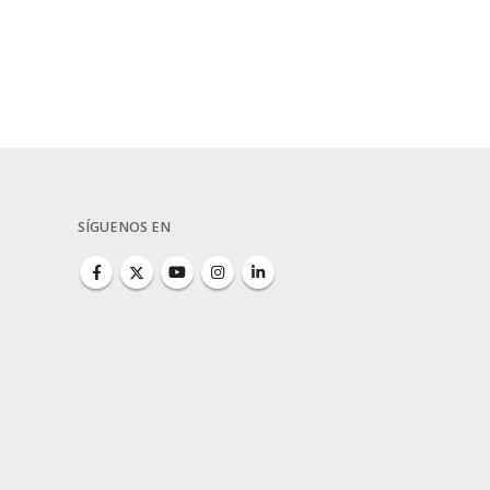
SÍGUENOS EN