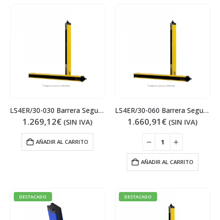
LS4ER/30-030 Barrera Seguridad
LS4ER/30-060 Barrera Seguridad
1.269,12
€
1.660,91
€
(SIN IVA)
(SIN IVA)
AÑADIR AL CARRITO
AÑADIR AL CARRITO
DESTACADO
DESTACADO