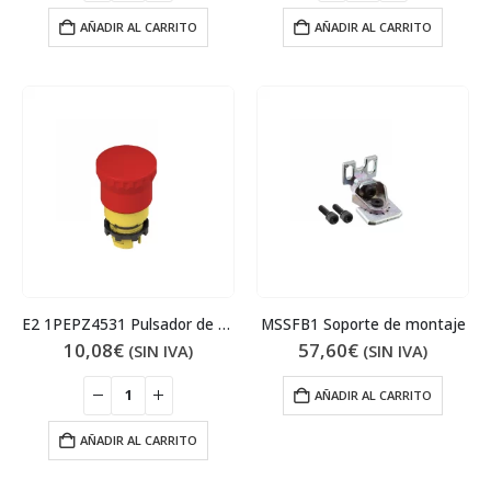
AÑADIR AL CARRITO
AÑADIR AL CARRITO
E2 1PEPZ4531 Pulsador de emergencia
MSSFB1 Soporte de montaje
10,08
€
57,60
€
(SIN IVA)
(SIN IVA)
AÑADIR AL CARRITO
AÑADIR AL CARRITO