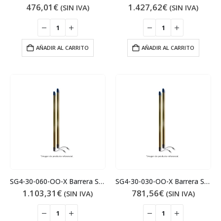
476,01
€
1.427,62
€
(SIN IVA)
(SIN IVA)
AÑADIR AL CARRITO
AÑADIR AL CARRITO
SG4-30-060-OO-X Barrera Seguridad
SG4-30-030-OO-X Barrera Seguridad
1.103,31
€
781,56
€
(SIN IVA)
(SIN IVA)