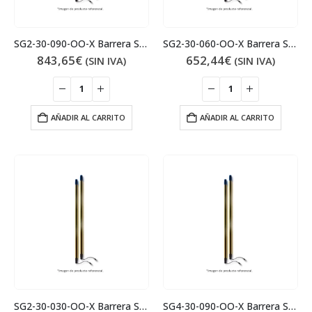
SG2-30-090-OO-X Barrera Seguridad
SG2-30-060-OO-X Barrera Seguridad
843,65
€
652,44
€
(SIN IVA)
(SIN IVA)
AÑADIR AL CARRITO
AÑADIR AL CARRITO
SG2-30-030-OO-X Barrera Seguridad
SG4-30-090-OO-X Barrera Seguridad