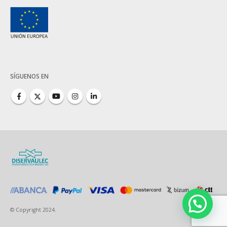
SÍGUENOS EN
© Copyright 2024.