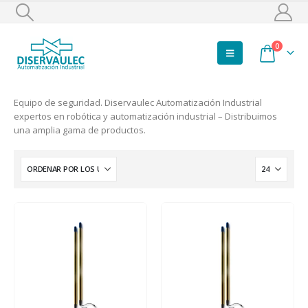
0
Equipo de seguridad. Diservaulec Automatización Industrial
expertos en robótica y automatización industrial – Distribuimos
una amplia gama de productos.