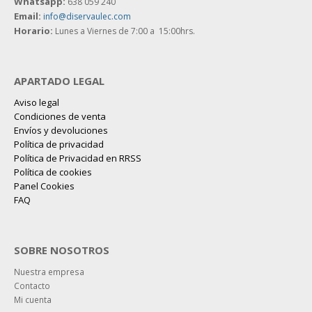
Whatsapp:
638 059 240
Email:
info@diservaulec.com
Horario
:
Lunes a Viernes de 7:00 a 15:00hrs.
APARTADO LEGAL
Aviso legal
Condiciones de venta
Envíos y devoluciones
Política de privacidad
Política de Privacidad en RRSS
Política de cookies
Panel Cookies
FAQ
SOBRE NOSOTROS
Nuestra empresa
Contacto
Mi cuenta