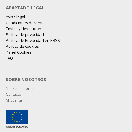
APARTADO LEGAL
Aviso legal
Condiciones de venta
Envíos y devoluciones
Política de privacidad
Política de Privacidad en RRSS
Política de cookies
Panel Cookies
FAQ
SOBRE NOSOTROS
Nuestra empresa
Contacto
Mi cuenta