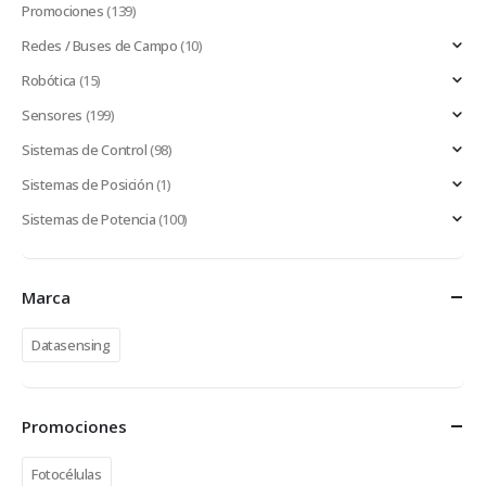
Promociones
(139)
Redes / Buses de Campo
(10)
Robótica
(15)
Sensores
(199)
Sistemas de Control
(98)
Sistemas de Posición
(1)
Sistemas de Potencia
(100)
Marca
Datasensing
Promociones
Fotocélulas