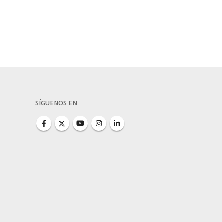
SÍGUENOS EN