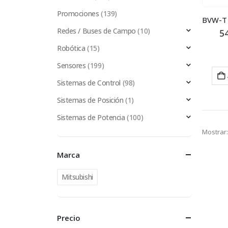
Promociones
(139)
Redes / Buses de Campo
(10)
5
Robótica
(15)
Sensores
(199)
Sistemas de Control
(98)
Sistemas de Posición
(1)
Sistemas de Potencia
(100)
Mostrar:
Marca
Mitsubishi
Precio