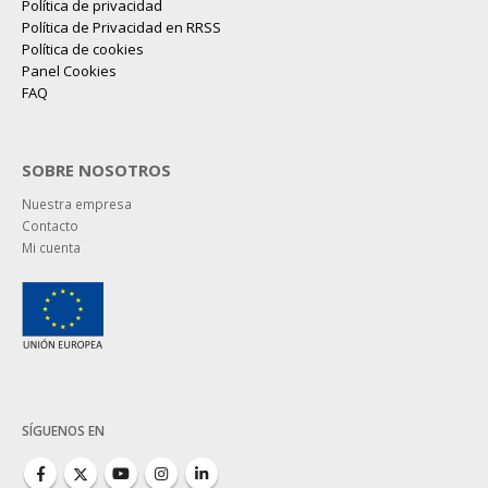
Política de privacidad
Política de Privacidad en RRSS
Política de cookies
Panel Cookies
FAQ
SOBRE NOSOTROS
Nuestra empresa
Contacto
Mi cuenta
SÍGUENOS EN