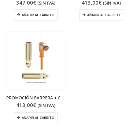
347,00
€
413,00
€
(SIN IVA)
(SIN IVA)
AÑADIR AL CARRITO
AÑADIR AL CARRITO
PROMOCIÓN BARRERA + CABLE ACODADO
413,00
€
(SIN IVA)
AÑADIR AL CARRITO