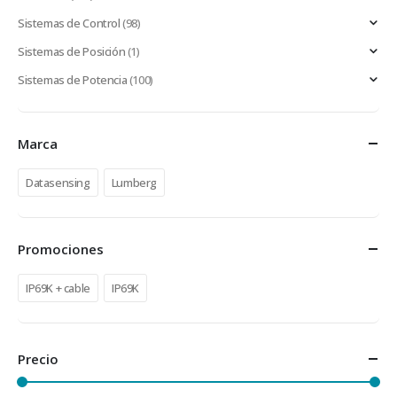
Sistemas de Control
(98)
Sistemas de Posición
(1)
Sistemas de Potencia
(100)
Marca
Datasensing
Lumberg
Promociones
IP69K + cable
IP69K
Precio