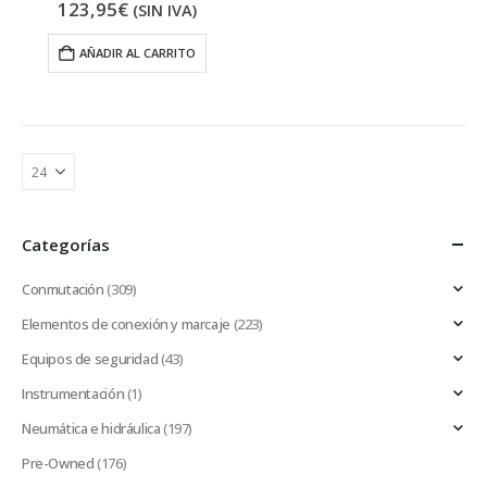
123,95
€
(SIN IVA)
AÑADIR AL CARRITO
Categorías
Conmutación
(309)
Elementos de conexión y marcaje
(223)
Equipos de seguridad
(43)
Instrumentación
(1)
Neumática e hidráulica
(197)
Pre-Owned
(176)