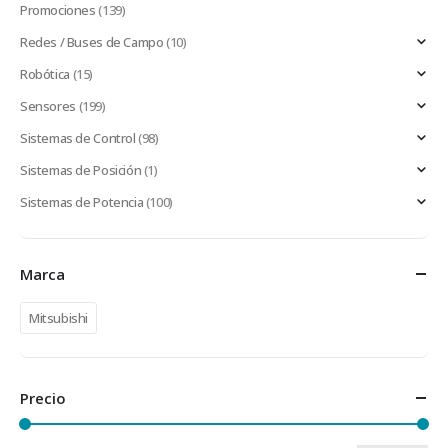
Promociones
(139)
Redes / Buses de Campo
(10)
Robótica
(15)
Sensores
(199)
Sistemas de Control
(98)
Sistemas de Posición
(1)
Sistemas de Potencia
(100)
Marca
Mitsubishi
Precio