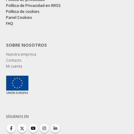
Política de Privacidad en RRSS
Política de cookies
Panel Cookies
FAQ
SOBRE NOSOTROS
Nuestra empresa
Contacto
Mi cuenta
SÍGUENOS EN