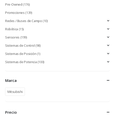
Pre-Owned
(176)
Promociones
(139)
Redes / Buses de Campo
(10)
Robótica
(15)
Sensores
(199)
Sistemas de Control
(98)
Sistemas de Posición
(1)
Sistemas de Potencia
(100)
Marca
Mitsubishi
Precio