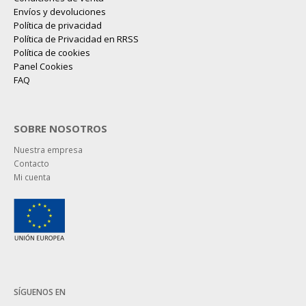
Envíos y devoluciones
Política de privacidad
Política de Privacidad en RRSS
Política de cookies
Panel Cookies
FAQ
SOBRE NOSOTROS
Nuestra empresa
Contacto
Mi cuenta
SÍGUENOS EN