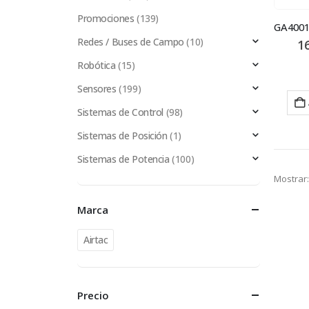
Promociones
(139)
Redes / Buses de Campo
(10)
1
Robótica
(15)
Sensores
(199)
Sistemas de Control
(98)
Sistemas de Posición
(1)
Sistemas de Potencia
(100)
Mostrar:
Marca
Airtac
Precio