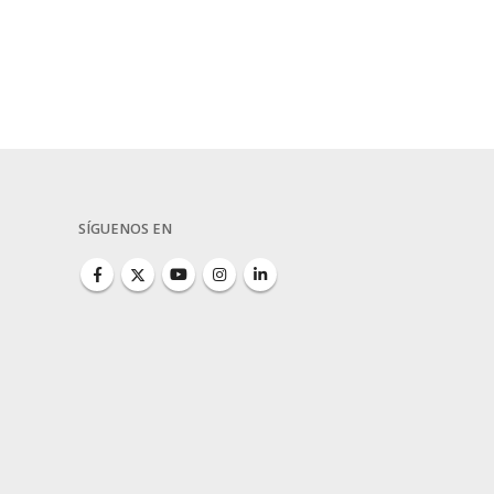
SÍGUENOS EN