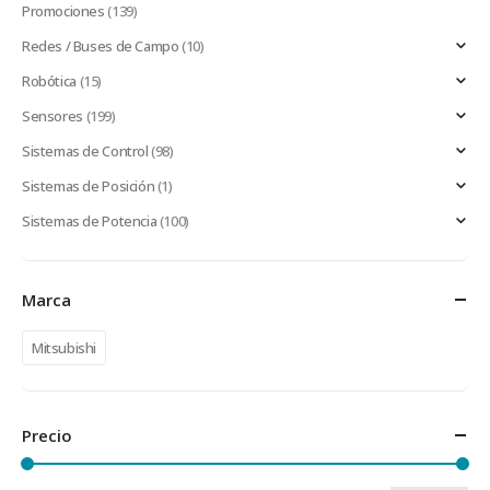
Promociones
(139)
Redes / Buses de Campo
(10)
Robótica
(15)
Sensores
(199)
Sistemas de Control
(98)
Sistemas de Posición
(1)
Sistemas de Potencia
(100)
Marca
Mitsubishi
Precio