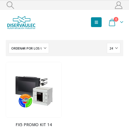
0
FX5 PROMO KIT 14