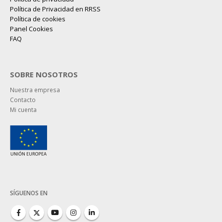
Política de Privacidad en RRSS
Política de cookies
Panel Cookies
FAQ
SOBRE NOSOTROS
Nuestra empresa
Contacto
Mi cuenta
SÍGUENOS EN