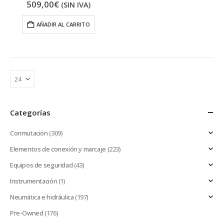
509,00
€
(SIN IVA)
AÑADIR AL CARRITO
Categorías
Conmutación
(309)
Elementos de conexión y marcaje
(223)
Equipos de seguridad
(43)
Instrumentación
(1)
Neumática e hidráulica
(197)
Pre-Owned
(176)