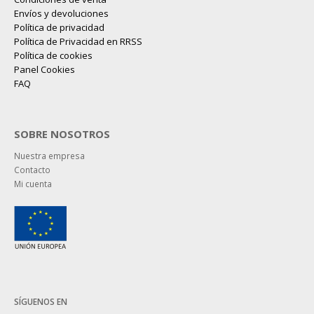
Envíos y devoluciones
Política de privacidad
Política de Privacidad en RRSS
Política de cookies
Panel Cookies
FAQ
SOBRE NOSOTROS
Nuestra empresa
Contacto
Mi cuenta
SÍGUENOS EN