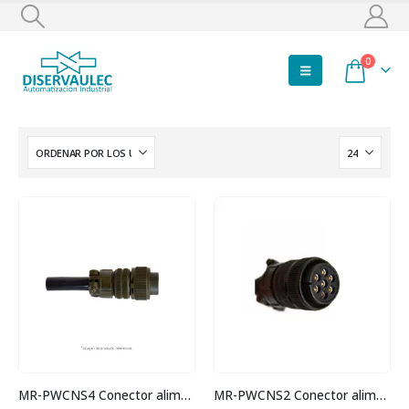
0
MR-PWCNS4 Conector alimentación
MR-PWCNS2 Conector alimentación