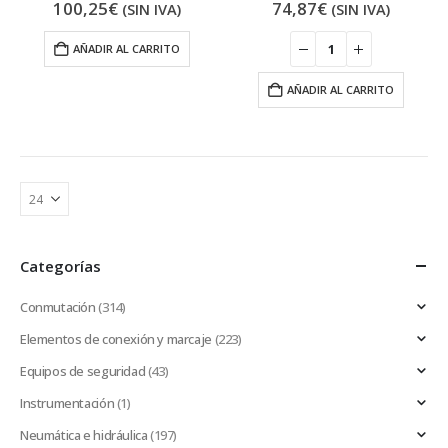
100,25
€
74,87
€
(SIN IVA)
(SIN IVA)
AÑADIR AL CARRITO
AÑADIR AL CARRITO
Categorías
Conmutación
(314)
Elementos de conexión y marcaje
(223)
Equipos de seguridad
(43)
Instrumentación
(1)
Neumática e hidráulica
(197)