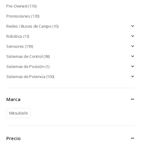
Pre-Owned
(176)
Promociones
(139)
Redes / Buses de Campo
(10)
Robótica
(15)
Sensores
(199)
Sistemas de Control
(98)
Sistemas de Posición
(1)
Sistemas de Potencia
(100)
Marca
Mitsubishi
Precio