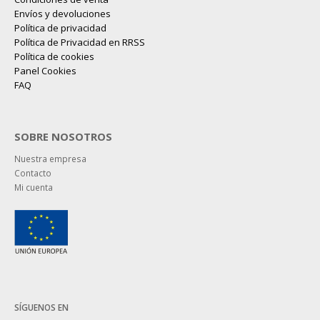
Envíos y devoluciones
Política de privacidad
Política de Privacidad en RRSS
Política de cookies
Panel Cookies
FAQ
SOBRE NOSOTROS
Nuestra empresa
Contacto
Mi cuenta
SÍGUENOS EN