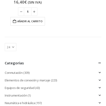
16,40
€
(SIN IVA)
AÑADIR AL CARRITO
Categorías
Conmutación
(309)
Elementos de conexión y marcaje
(223)
Equipos de seguridad
(43)
Instrumentación
(1)
Neumática e hidráulica
(197)