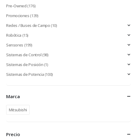
Pre-Owned
(176)
Promociones
(139)
Redes / Buses de Campo
(10)
Robótica
(15)
Sensores
(199)
Sistemas de Control
(98)
Sistemas de Posición
(1)
Sistemas de Potencia
(100)
Marca
Mitsubishi
Precio