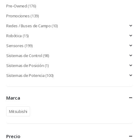
Pre-Owned
(176)
Promociones
(139)
Redes / Buses de Campo
(10)
Robótica
(15)
Sensores
(199)
Sistemas de Control
(98)
Sistemas de Posición
(1)
Sistemas de Potencia
(100)
Marca
Mitsubishi
Precio