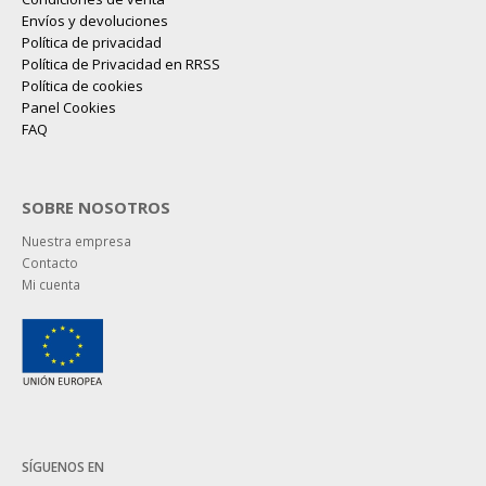
Envíos y devoluciones
Política de privacidad
Política de Privacidad en RRSS
Política de cookies
Panel Cookies
FAQ
SOBRE NOSOTROS
Nuestra empresa
Contacto
Mi cuenta
SÍGUENOS EN