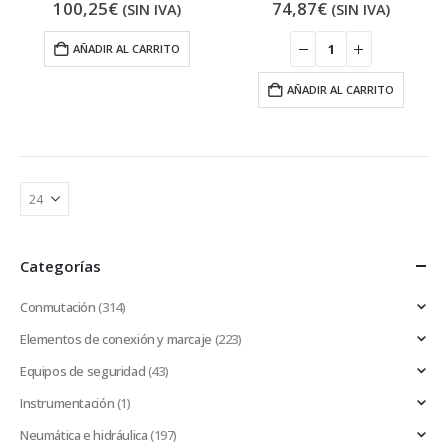
100,25
€
74,87
€
(SIN IVA)
(SIN IVA)
AÑADIR AL CARRITO
AÑADIR AL CARRITO
Categorías
Conmutación
(314)
Elementos de conexión y marcaje
(223)
Equipos de seguridad
(43)
Instrumentación
(1)
Neumática e hidráulica
(197)