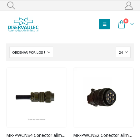
0
MR-PWCNS4 Conector alimentación
MR-PWCNS2 Conector alimentación