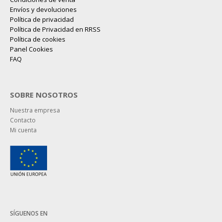
Envíos y devoluciones
Política de privacidad
Política de Privacidad en RRSS
Política de cookies
Panel Cookies
FAQ
SOBRE NOSOTROS
Nuestra empresa
Contacto
Mi cuenta
SÍGUENOS EN