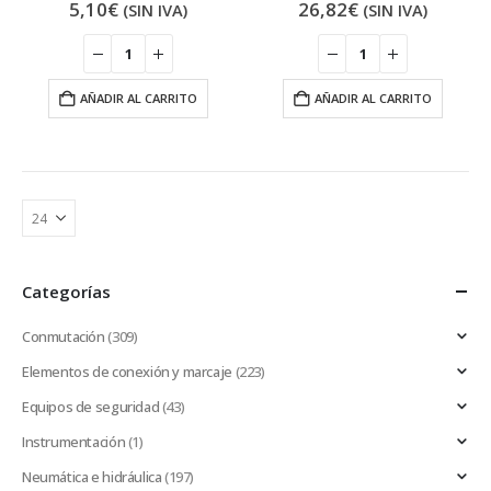
5,10
€
26,82
€
(SIN IVA)
(SIN IVA)
AÑADIR AL CARRITO
AÑADIR AL CARRITO
Categorías
Conmutación
(309)
Elementos de conexión y marcaje
(223)
Equipos de seguridad
(43)
Instrumentación
(1)
Neumática e hidráulica
(197)