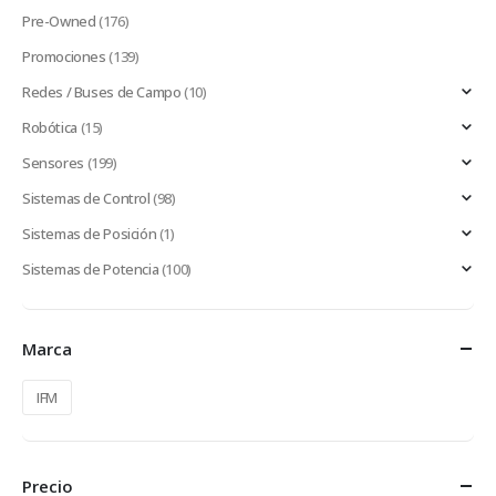
Pre-Owned
(176)
Promociones
(139)
Redes / Buses de Campo
(10)
Robótica
(15)
Sensores
(199)
Sistemas de Control
(98)
Sistemas de Posición
(1)
Sistemas de Potencia
(100)
Marca
IFM
Precio