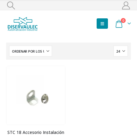
0
STC 18 Accesorio Instalación