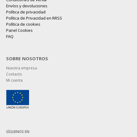
Envíos y devoluciones
Política de privacidad
Política de Privacidad en RRSS
Política de cookies
Panel Cookies
FAQ
SOBRE NOSOTROS
Nuestra empresa
Contacto
Mi cuenta
SÍGUENOS EN