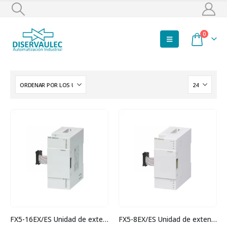
0
FX5-16EX/ES Unidad de extensión
FX5-8EX/ES Unidad de extensión