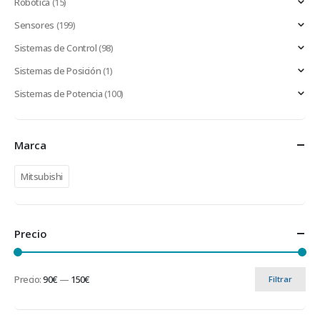
Robótica
(15)
Sensores
(199)
Sistemas de Control
(98)
Sistemas de Posición
(1)
Sistemas de Potencia
(100)
Marca
Mitsubishi
Precio
Precio:
90€
—
150€
Filtrar