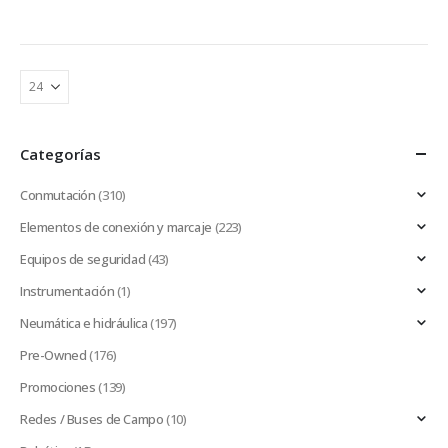
Categorías
Conmutación
(310)
Elementos de conexión y marcaje
(223)
Equipos de seguridad
(43)
Instrumentación
(1)
Neumática e hidráulica
(197)
Pre-Owned
(176)
Promociones
(139)
Redes / Buses de Campo
(10)