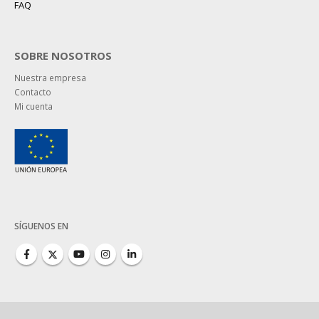
FAQ
SOBRE NOSOTROS
Nuestra empresa
Contacto
Mi cuenta
SÍGUENOS EN