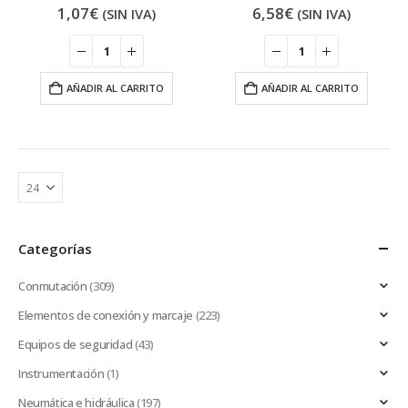
1,07
€
6,58
€
(SIN IVA)
(SIN IVA)
AÑADIR AL CARRITO
AÑADIR AL CARRITO
Categorías
Conmutación
(309)
Elementos de conexión y marcaje
(223)
Equipos de seguridad
(43)
Instrumentación
(1)
Neumática e hidráulica
(197)