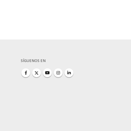
SÍGUENOS EN