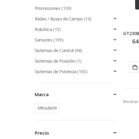
Promociones
(139)
Redes / Buses de Campo
(10)
Robótica
(15)
Sensores
(199)
64
Sistemas de Control
(98)
Sistemas de Posición
(1)
Sistemas de Potencia
(100)
Marca
Mostrar:
Mitsubishi
Precio