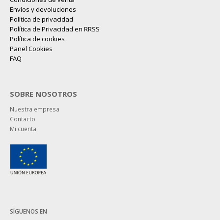
Envíos y devoluciones
Política de privacidad
Política de Privacidad en RRSS
Política de cookies
Panel Cookies
FAQ
SOBRE NOSOTROS
Nuestra empresa
Contacto
Mi cuenta
SÍGUENOS EN