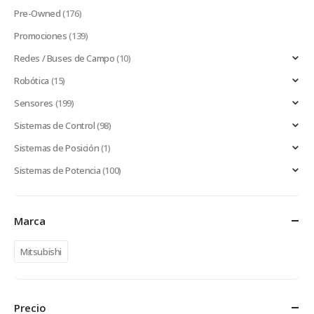
Pre-Owned
(176)
Promociones
(139)
Redes / Buses de Campo
(10)
Robótica
(15)
Sensores
(199)
Sistemas de Control
(98)
Sistemas de Posición
(1)
Sistemas de Potencia
(100)
Marca
Mitsubishi
Precio