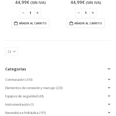
44,99
€
44,99
€
(SIN IVA)
(SIN IVA)
AÑADIR AL CARRITO
AÑADIR AL CARRITO
Categorías
Conmutación
(310)
Elementos de conexión y marcaje
(223)
Equipos de seguridad
(43)
Instrumentación
(1)
Neumática e hidráulica
(197)