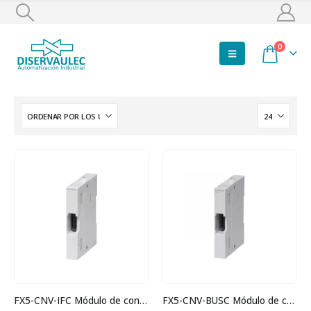
0
FX5-CNV-IFC Módulo de conexión
FX5-CNV-BUSC Módulo de conversión