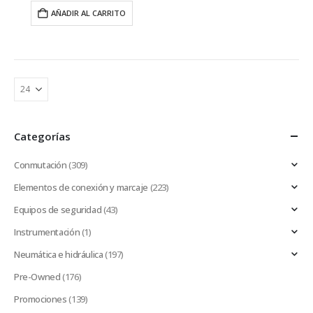
AÑADIR AL CARRITO
Categorías
Conmutación
(309)
Elementos de conexión y marcaje
(223)
Equipos de seguridad
(43)
Instrumentación
(1)
Neumática e hidráulica
(197)
Pre-Owned
(176)
Promociones
(139)