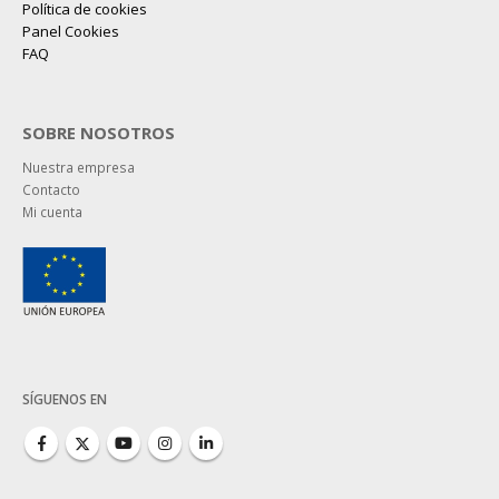
Política de cookies
Panel Cookies
FAQ
SOBRE NOSOTROS
Nuestra empresa
Contacto
Mi cuenta
SÍGUENOS EN