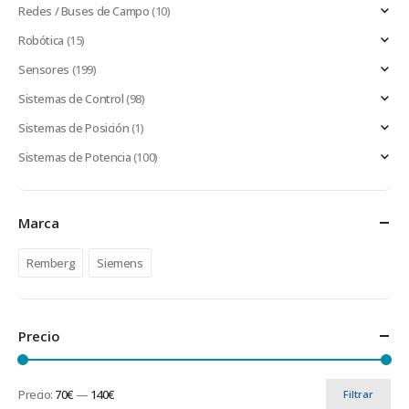
Redes / Buses de Campo
(10)
Robótica
(15)
Sensores
(199)
Sistemas de Control
(98)
Sistemas de Posición
(1)
Sistemas de Potencia
(100)
Marca
Remberg
Siemens
Precio
Precio:
70€
—
140€
Filtrar