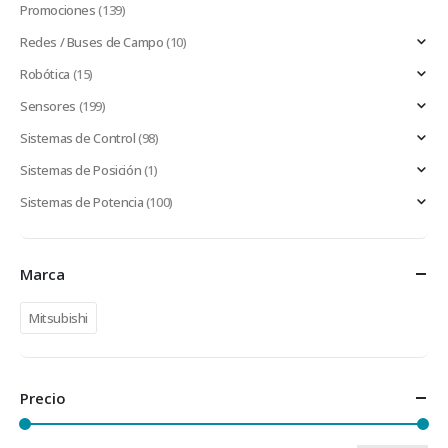
Promociones
(139)
Redes / Buses de Campo
(10)
Robótica
(15)
Sensores
(199)
Sistemas de Control
(98)
Sistemas de Posición
(1)
Sistemas de Potencia
(100)
Marca
Mitsubishi
Precio