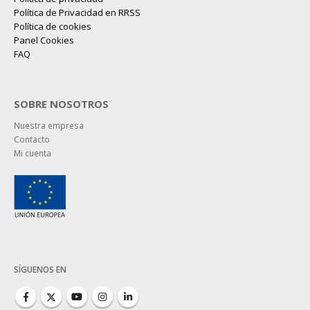
Política de Privacidad en RRSS
Política de cookies
Panel Cookies
FAQ
SOBRE NOSOTROS
Nuestra empresa
Contacto
Mi cuenta
SÍGUENOS EN