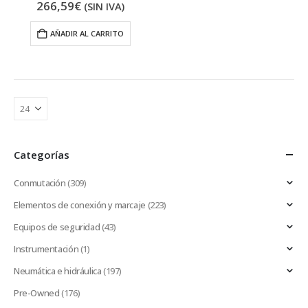
266,59
€
(SIN IVA)
AÑADIR AL CARRITO
Categorías
Conmutación
(309)
Elementos de conexión y marcaje
(223)
Equipos de seguridad
(43)
Instrumentación
(1)
Neumática e hidráulica
(197)
Pre-Owned
(176)