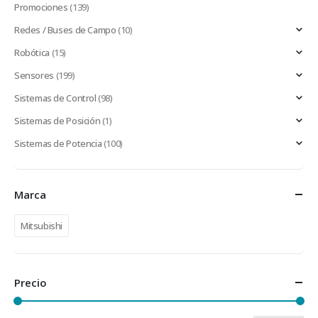
Promociones
(139)
Redes / Buses de Campo
(10)
Robótica
(15)
Sensores
(199)
Sistemas de Control
(98)
Sistemas de Posición
(1)
Sistemas de Potencia
(100)
Marca
Mitsubishi
Precio