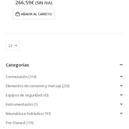
266,59
€
(SIN IVA)
AÑADIR AL CARRITO
Categorías
Conmutación
(314)
Elementos de conexión y marcaje
(223)
Equipos de seguridad
(43)
Instrumentación
(1)
Neumática e hidráulica
(197)
Pre-Owned
(176)