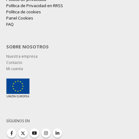
Política de Privacidad en RRSS
Política de cookies
Panel Cookies
FAQ
SOBRE NOSOTROS
Nuestra empresa
Contacto
Mi cuenta
SÍGUENOS EN