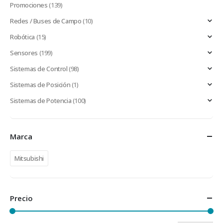
Promociones
(139)
Redes / Buses de Campo
(10)
Robótica
(15)
Sensores
(199)
Sistemas de Control
(98)
Sistemas de Posición
(1)
Sistemas de Potencia
(100)
Marca
Mitsubishi
Precio