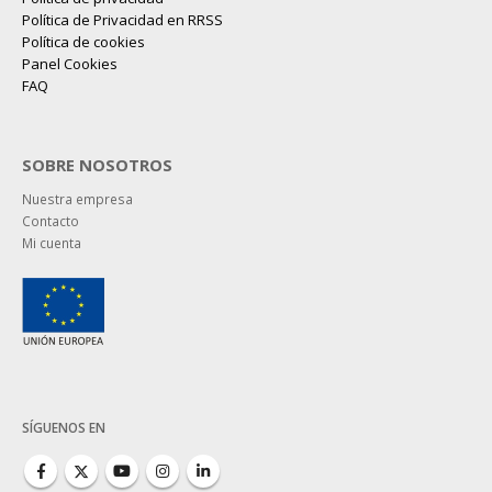
Política de Privacidad en RRSS
Política de cookies
Panel Cookies
FAQ
SOBRE NOSOTROS
Nuestra empresa
Contacto
Mi cuenta
SÍGUENOS EN