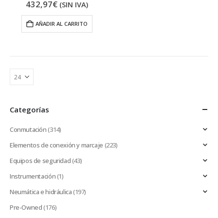
432,97
€
(SIN IVA)
AÑADIR AL CARRITO
Categorías
Conmutación
(314)
Elementos de conexión y marcaje
(223)
Equipos de seguridad
(43)
Instrumentación
(1)
Neumática e hidráulica
(197)
Pre-Owned
(176)