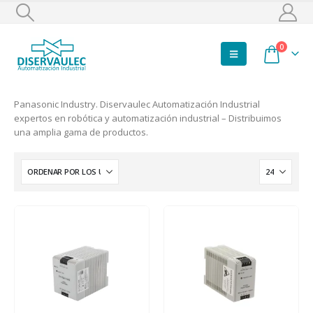
0
Panasonic Industry. Diservaulec Automatización Industrial
expertos en robótica y automatización industrial – Distribuimos
una amplia gama de productos.