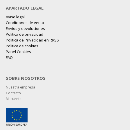
APARTADO LEGAL
Aviso legal
Condiciones de venta
Envíos y devoluciones
Política de privacidad
Política de Privacidad en RRSS
Política de cookies
Panel Cookies
FAQ
SOBRE NOSOTROS
Nuestra empresa
Contacto
Mi cuenta