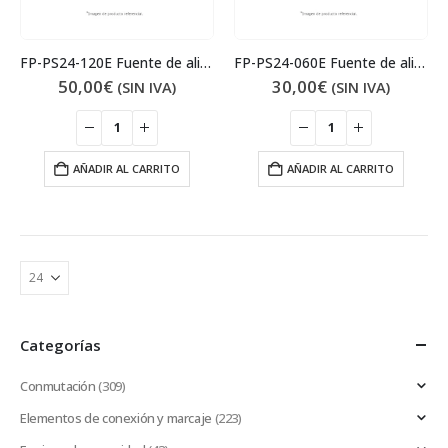
FP-PS24-120E Fuente de alimentación
FP-PS24-060E Fuente de alimentación
50,00
€
30,00
€
(SIN IVA)
(SIN IVA)
AÑADIR AL CARRITO
AÑADIR AL CARRITO
Categorías
Conmutación
(309)
Elementos de conexión y marcaje
(223)