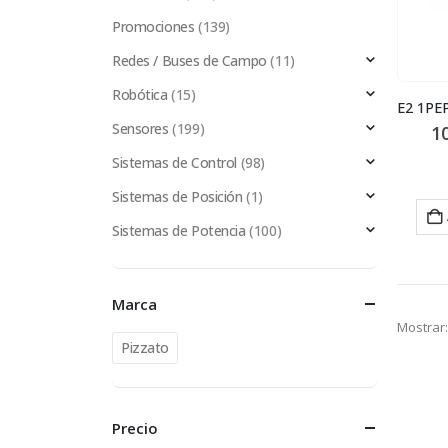
Promociones
(139)
Redes / Buses de Campo
(11)
Robótica
(15)
Sensores
(199)
1
Sistemas de Control
(98)
Sistemas de Posición
(1)
Sistemas de Potencia
(100)
Marca
Mostrar:
Pizzato
Precio