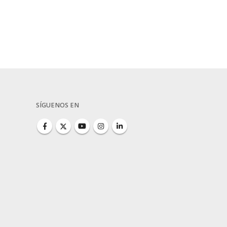
SÍGUENOS EN