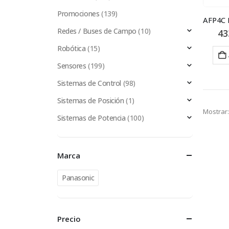
Promociones
(139)
Redes / Buses de Campo
(10)
43
Robótica
(15)
Sensores
(199)
Sistemas de Control
(98)
Sistemas de Posición
(1)
Mostrar:
Sistemas de Potencia
(100)
Marca
Panasonic
Precio