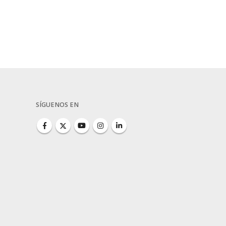
SÍGUENOS EN