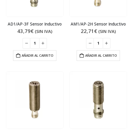
AD1/AP-3F Sensor Inductivo
AM1/AP-2H Sensor Inductivo
43,79
€
22,71
€
(SIN IVA)
(SIN IVA)
AÑADIR AL CARRITO
AÑADIR AL CARRITO