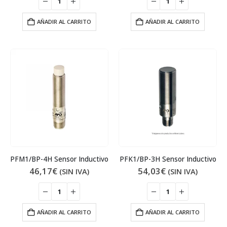
AÑADIR AL CARRITO
AÑADIR AL CARRITO
PFM1/BP-4H Sensor Inductivo
PFK1/BP-3H Sensor Inductivo
46,17
€
54,03
€
(SIN IVA)
(SIN IVA)
AÑADIR AL CARRITO
AÑADIR AL CARRITO