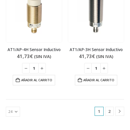
AT1/AP-4H Sensor Inductivo
AT1/AP-3H Sensor Inductivo
41,73
€
41,73
€
(SIN IVA)
(SIN IVA)
AÑADIR AL CARRITO
AÑADIR AL CARRITO
1
2