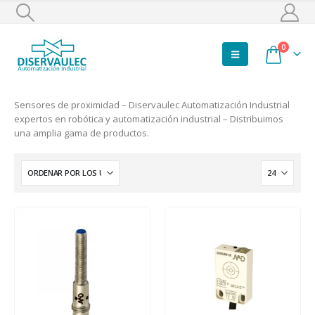
0
Sensores de proximidad – Diservaulec Automatización Industrial
expertos en robótica y automatización industrial – Distribuimos
una amplia gama de productos.