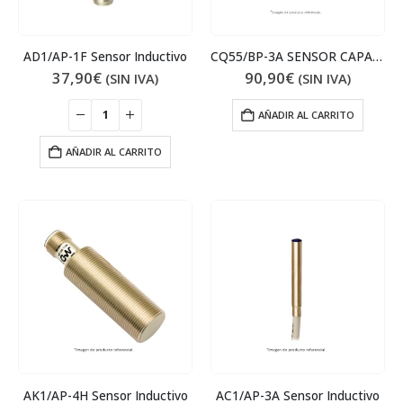
AD1/AP-1F Sensor Inductivo
CQ55/BP-3A SENSOR CAPACITIVO
37,90
€
90,90
€
(SIN IVA)
(SIN IVA)
AÑADIR AL CARRITO
AÑADIR AL CARRITO
AK1/AP-4H Sensor Inductivo
AC1/AP-3A Sensor Inductivo