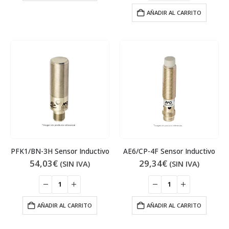
AÑADIR AL CARRITO
PFK1/BN-3H Sensor Inductivo
AE6/CP-4F Sensor Inductivo
54,03
€
29,34
€
(SIN IVA)
(SIN IVA)
AÑADIR AL CARRITO
AÑADIR AL CARRITO