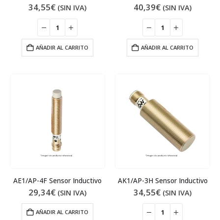
34,55
€
40,39
€
(SIN IVA)
(SIN IVA)
AÑADIR AL CARRITO
AÑADIR AL CARRITO
AE1/AP-4F Sensor Inductivo
AK1/AP-3H Sensor Inductivo
29,34
€
34,55
€
(SIN IVA)
(SIN IVA)
AÑADIR AL CARRITO