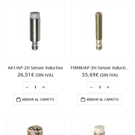
AK1/AP-2H Sensor Inductivo
FMM6/AP-3H Sensor Inductivo
26,51
€
35,69
€
(SIN IVA)
(SIN IVA)
AÑADIR AL CARRITO
AÑADIR AL CARRITO