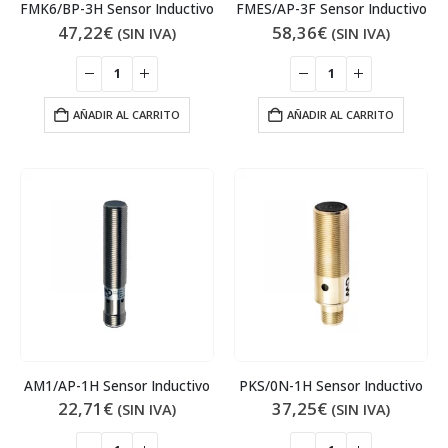
FMK6/BP-3H Sensor Inductivo
FMES/AP-3F Sensor Inductivo
47,22
€
58,36
€
(SIN IVA)
(SIN IVA)
AÑADIR AL CARRITO
AÑADIR AL CARRITO
AM1/AP-1H Sensor Inductivo
PKS/0N-1H Sensor Inductivo
22,71
€
37,25
€
(SIN IVA)
(SIN IVA)