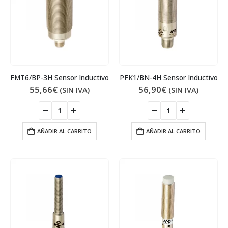
FMT6/BP-3H Sensor Inductivo
PFK1/BN-4H Sensor Inductivo
55,66
€
56,90
€
(SIN IVA)
(SIN IVA)
AÑADIR AL CARRITO
AÑADIR AL CARRITO