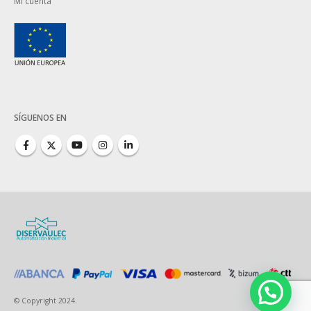
Mi cuenta
SÍGUENOS EN
© Copyright 2024.