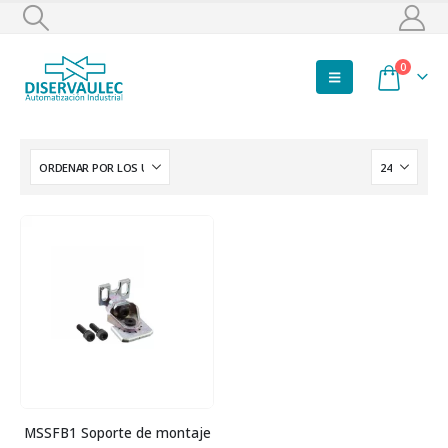
0
MSSFB1 Soporte de montaje