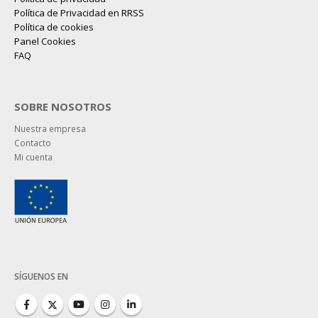
Política de Privacidad en RRSS
Política de cookies
Panel Cookies
FAQ
SOBRE NOSOTROS
Nuestra empresa
Contacto
Mi cuenta
SÍGUENOS EN