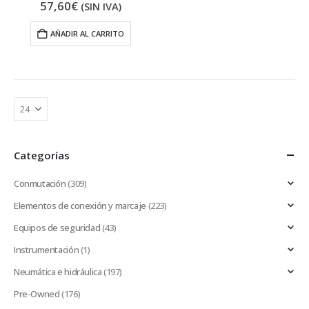
57,60
€
(SIN IVA)
AÑADIR AL CARRITO
Categorías
Conmutación
(309)
Elementos de conexión y marcaje
(223)
Equipos de seguridad
(43)
Instrumentación
(1)
Neumática e hidráulica
(197)
Pre-Owned
(176)