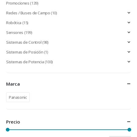
Promociones
(139)
Redes / Buses de Campo
(10)
Robótica
(15)
Sensores
(199)
Sistemas de Control
(98)
Sistemas de Posición
(1)
Sistemas de Potencia
(100)
Marca
Panasonic
Precio