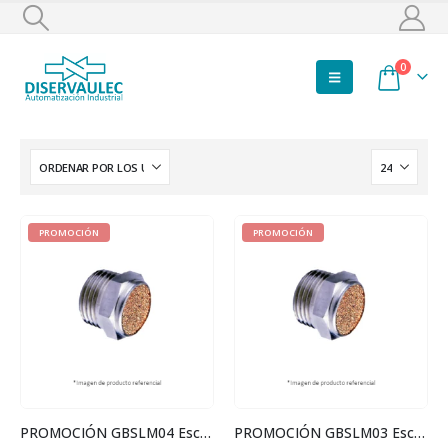
0
PROMOCIÓN
PROMOCIÓN
PROMOCIÓN GBSLM04 Escape 1/2
PROMOCIÓN GBSLM03 Escape 3/8