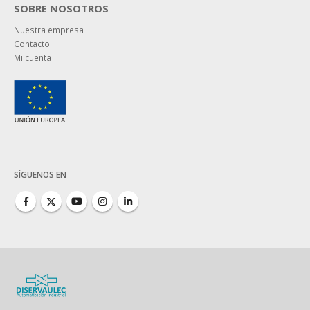
SOBRE NOSOTROS
Nuestra empresa
Contacto
Mi cuenta
SÍGUENOS EN