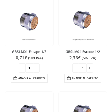
GBSLM01 Escape 1/8
GBSLM04 Escape 1/2
0,71
€
2,36
€
(SIN IVA)
(SIN IVA)
AÑADIR AL CARRITO
AÑADIR AL CARRITO