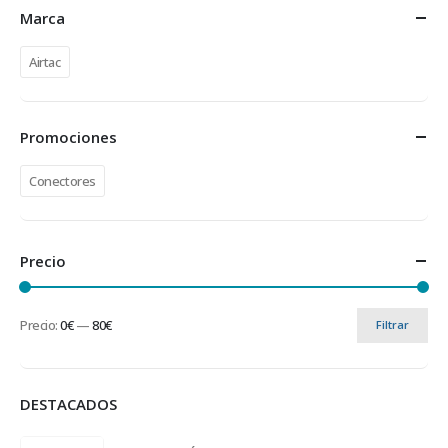
Marca
Airtac
Promociones
Conectores
Precio
Precio:
0€
—
80€
Filtrar
DESTACADOS