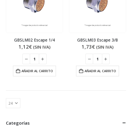
GBSLM02 Escape 1/4
GBSLM03 Escape 3/8
1,12
€
1,73
€
(SIN IVA)
(SIN IVA)
AÑADIR AL CARRITO
AÑADIR AL CARRITO
Categorías