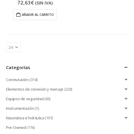
72,63
€
(SIN IVA)
AÑADIR AL CARRITO
Categorías
Conmutación
(314)
Elementos de conexión y marcaje
(223)
Equipos de seguridad
(43)
Instrumentación
(1)
Neumática e hidráulica
(197)
Pre-Owned
(176)