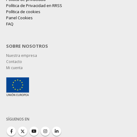
Política de Privacidad en RRSS
Política de cookies
Panel Cookies
FAQ
SOBRE NOSOTROS
Nuestra empresa
Contacto
Mi cuenta
SÍGUENOS EN