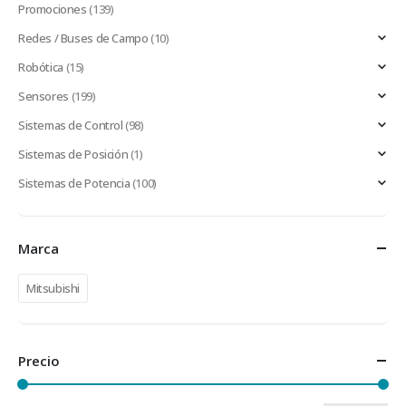
Promociones
(139)
Redes / Buses de Campo
(10)
Robótica
(15)
Sensores
(199)
Sistemas de Control
(98)
Sistemas de Posición
(1)
Sistemas de Potencia
(100)
Marca
Mitsubishi
Precio