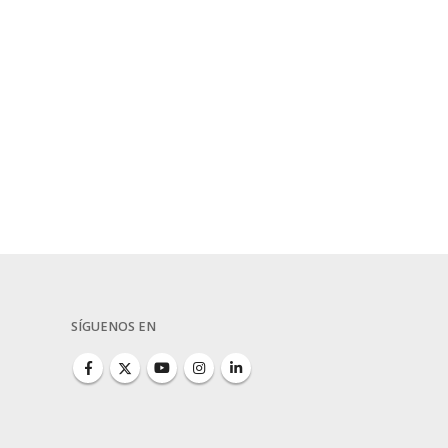
SÍGUENOS EN