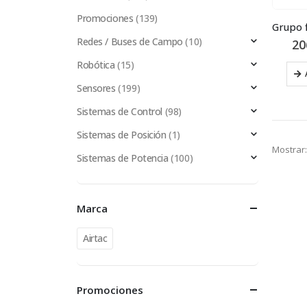
Promociones
(139)
Redes / Buses de Campo
(10)
20
Robótica
(15)
Sensores
(199)
Sistemas de Control
(98)
Sistemas de Posición
(1)
Mostrar:
Sistemas de Potencia
(100)
Marca
Airtac
Promociones