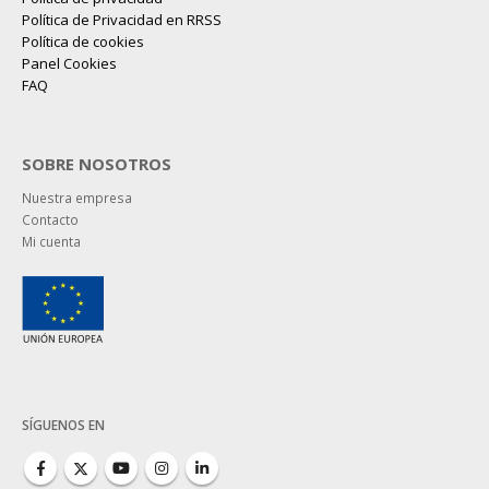
Política de Privacidad en RRSS
Política de cookies
Panel Cookies
FAQ
SOBRE NOSOTROS
Nuestra empresa
Contacto
Mi cuenta
SÍGUENOS EN