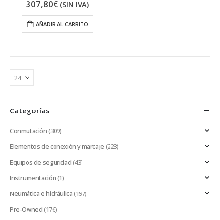
307,80
€
(SIN IVA)
AÑADIR AL CARRITO
Categorías
Conmutación
(309)
Elementos de conexión y marcaje
(223)
Equipos de seguridad
(43)
Instrumentación
(1)
Neumática e hidráulica
(197)
Pre-Owned
(176)