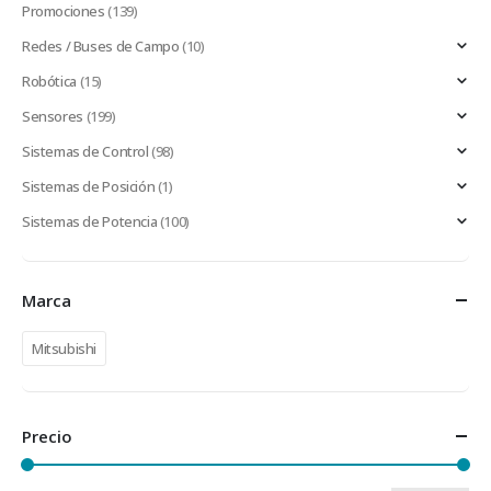
Promociones
(139)
Redes / Buses de Campo
(10)
Robótica
(15)
Sensores
(199)
Sistemas de Control
(98)
Sistemas de Posición
(1)
Sistemas de Potencia
(100)
Marca
Mitsubishi
Precio