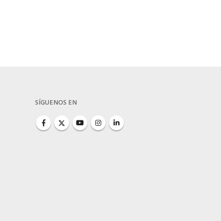
SÍGUENOS EN