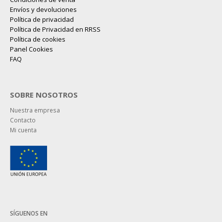
Envíos y devoluciones
Política de privacidad
Política de Privacidad en RRSS
Política de cookies
Panel Cookies
FAQ
SOBRE NOSOTROS
Nuestra empresa
Contacto
Mi cuenta
SÍGUENOS EN