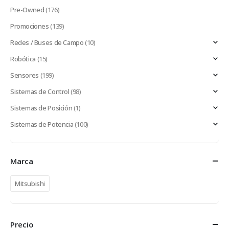
Pre-Owned
(176)
Promociones
(139)
Redes / Buses de Campo
(10)
Robótica
(15)
Sensores
(199)
Sistemas de Control
(98)
Sistemas de Posición
(1)
Sistemas de Potencia
(100)
Marca
Mitsubishi
Precio