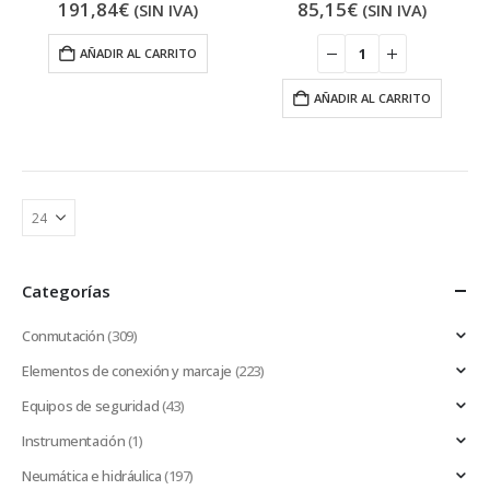
191,84
€
85,15
€
(SIN IVA)
(SIN IVA)
AÑADIR AL CARRITO
AÑADIR AL CARRITO
Categorías
Conmutación
(309)
Elementos de conexión y marcaje
(223)
Equipos de seguridad
(43)
Instrumentación
(1)
Neumática e hidráulica
(197)