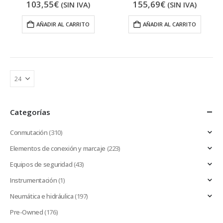
103,55
€
155,69
€
(SIN IVA)
(SIN IVA)
AÑADIR AL CARRITO
AÑADIR AL CARRITO
Categorías
Conmutación
(310)
Elementos de conexión y marcaje
(223)
Equipos de seguridad
(43)
Instrumentación
(1)
Neumática e hidráulica
(197)
Pre-Owned
(176)