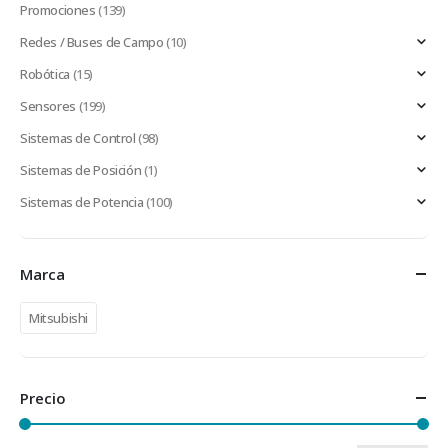
Promociones
(139)
Redes / Buses de Campo
(10)
Robótica
(15)
Sensores
(199)
Sistemas de Control
(98)
Sistemas de Posición
(1)
Sistemas de Potencia
(100)
Marca
Mitsubishi
Precio