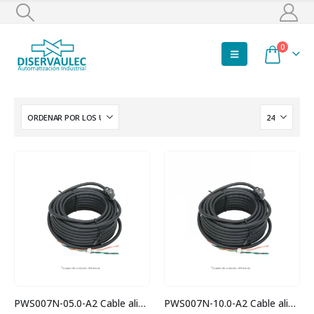
0
PWS007N-05.0-A2 Cable alimentación
PWS007N-10.0-A2 Cable alimentación