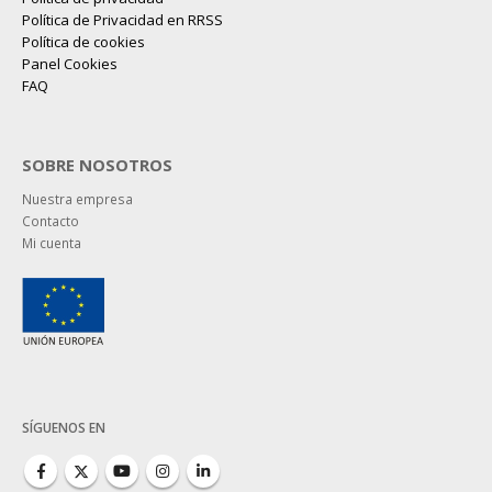
Política de Privacidad en RRSS
Política de cookies
Panel Cookies
FAQ
SOBRE NOSOTROS
Nuestra empresa
Contacto
Mi cuenta
SÍGUENOS EN