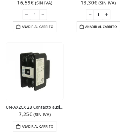
16,59
€
13,30
€
(SIN IVA)
(SIN IVA)
AÑADIR AL CARRITO
AÑADIR AL CARRITO
UN-AX2CX 2B Contacto auxiliar
7,25
€
(SIN IVA)
AÑADIR AL CARRITO