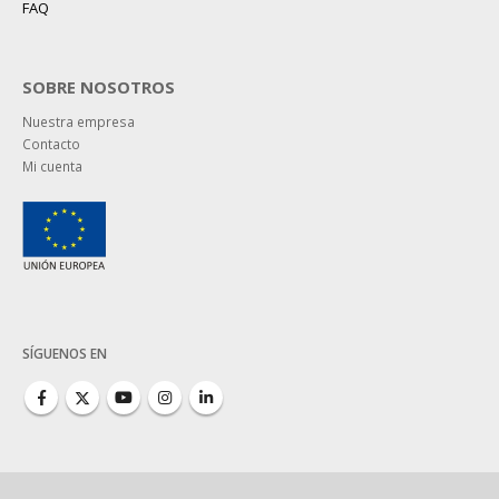
FAQ
SOBRE NOSOTROS
Nuestra empresa
Contacto
Mi cuenta
SÍGUENOS EN