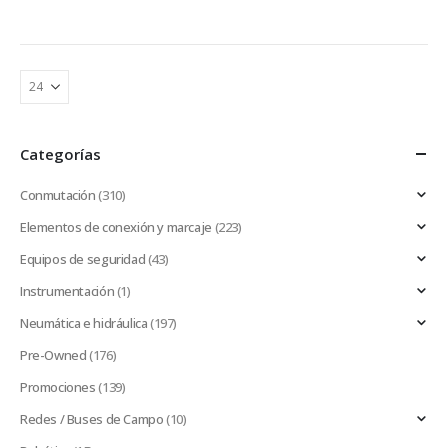
Categorías
Conmutación
(310)
Elementos de conexión y marcaje
(223)
Equipos de seguridad
(43)
Instrumentación
(1)
Neumática e hidráulica
(197)
Pre-Owned
(176)
Promociones
(139)
Redes / Buses de Campo
(10)