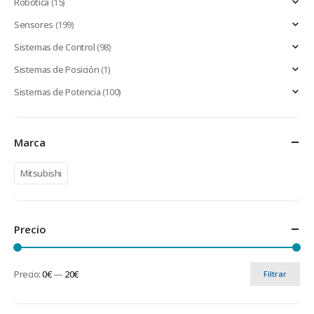
Robótica
(15)
Sensores
(199)
Sistemas de Control
(98)
Sistemas de Posición
(1)
Sistemas de Potencia
(100)
Marca
Mitsubishi
Precio
Precio:
0€
—
20€
Filtrar