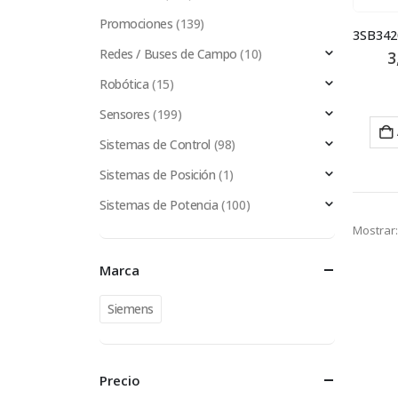
Promociones
(139)
Redes / Buses de Campo
(10)
3
Robótica
(15)
Sensores
(199)
Sistemas de Control
(98)
Sistemas de Posición
(1)
Sistemas de Potencia
(100)
Mostrar:
Marca
Siemens
Precio