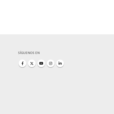
SÍGUENOS EN