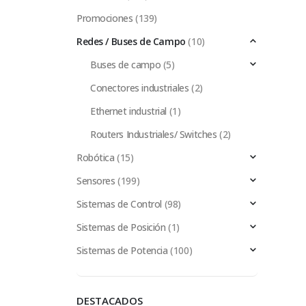
Promociones
(139)
Redes / Buses de Campo
(10)
Buses de campo
(5)
Conectores industriales
(2)
Ethernet industrial
(1)
Routers Industriales/ Switches
(2)
Robótica
(15)
Sensores
(199)
Sistemas de Control
(98)
Sistemas de Posición
(1)
Sistemas de Potencia
(100)
DESTACADOS