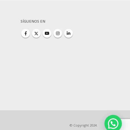
SÍGUENOS EN
© Copyright 2024.