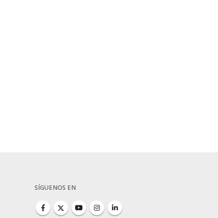
SÍGUENOS EN