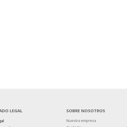
ADO LEGAL
SOBRE NOSOTROS
gal
Nuestra empresa